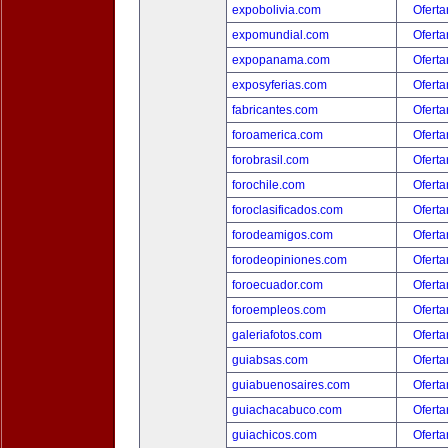
expobolivia.com
Oferta
expomundial.com
Oferta
expopanama.com
Oferta
exposyferias.com
Oferta
fabricantes.com
Oferta
foroamerica.com
Oferta
forobrasil.com
Oferta
forochile.com
Oferta
foroclasificados.com
Oferta
forodeamigos.com
Oferta
forodeopiniones.com
Oferta
foroecuador.com
Oferta
foroempleos.com
Oferta
galeriafotos.com
Oferta
guiabsas.com
Oferta
guiabuenosaires.com
Oferta
guiachacabuco.com
Oferta
guiachicos.com
Oferta