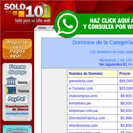
Dominios de la Categoría
231 dominios en esta categ
Mostrando 1 de 150
Ver siguientes 81 >>
Nombre de Dominio
Precio
ganaderia.com
$95,000
e-Turismo.com
$20,000
clubcompras.com
$8,900
Inmuebles.pe
$8,500
empresas.com.pa
$6,500
DirectoDeFabrica.com
$5,999
directoriousa.com
$5,500