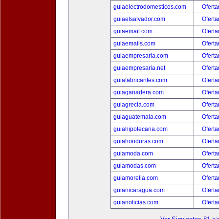
guiaelectrodomesticos.com
Oferta
guiaelsalvador.com
Oferta
guiaemail.com
Oferta
guiaemails.com
Oferta
guiaempresaria.com
Oferta
guiaempresaria.net
Oferta
guiafabricantes.com
Oferta
guiaganadera.com
Oferta
guiagrecia.com
Oferta
guiaguatemala.com
Oferta
guiahipotecaria.com
Oferta
guiahonduras.com
Oferta
guiamoda.com
Oferta
guiamodas.com
Oferta
guiamorelia.com
Oferta
guianicaragua.com
Oferta
guianoticias.com
Oferta