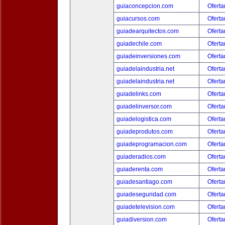
guiaconcepcion.com
Oferta
guiacursos.com
Oferta
guiadearquitectos.com
Oferta
guiadechile.com
Oferta
guiadeinversiones.com
Oferta
guiadelaindustria.net
Oferta
guiadelaindustria.net
Oferta
guiadelinks.com
Oferta
guiadelinversor.com
Oferta
guiadelogistica.com
Oferta
guiadeprodutos.com
Oferta
guiadeprogramacion.com
Oferta
guiaderadios.com
Oferta
guiaderenta.com
Oferta
guiadesantiago.com
Oferta
guiadeseguridad.com
Oferta
guiadetelevision.com
Oferta
guiadiversion.com
Oferta