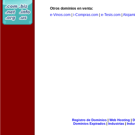
Otros dominios en venta:
e-Vinos.com
|
i-Compras.com
|
e-Tesis.com
|
Alojam
Registro de Dominios
|
Web Hosting
|
D
Dominios Expirados
|
Industrias
|
Indu