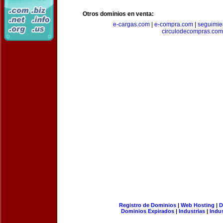
Otros dominios en venta:
e-cargas.com
|
e-compra.com
|
seguimie
circulodecompras.com
Registro de Dominios
|
Web Hosting
|
D
Dominios Expirados
|
Industrias
|
Indu