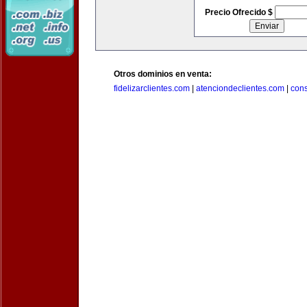
Precio Ofrecido $
Otros dominios en venta:
fidelizarclientes.com
|
atenciondeclientes.com
|
con