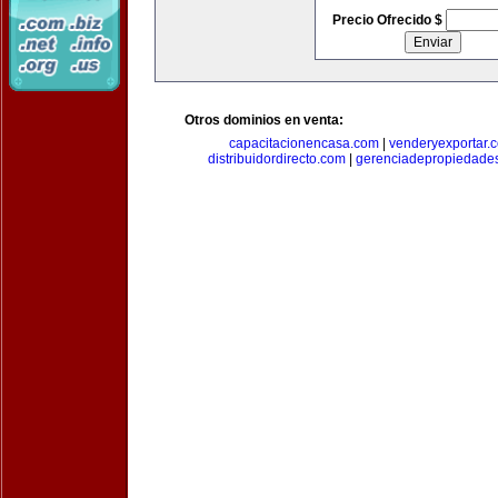
Precio Ofrecido $
Otros dominios en venta:
capacitacionencasa.com
|
venderyexportar.
distribuidordirecto.com
|
gerenciadepropiedade