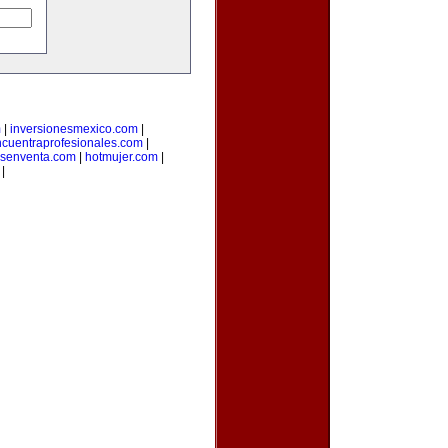
m
|
inversionesmexico.com
|
cuentraprofesionales.com
|
senventa.com
|
hotmujer.com
|
|