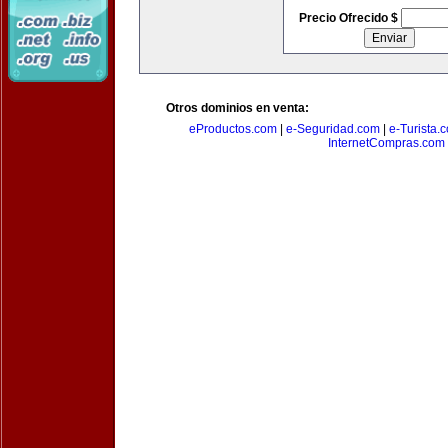
Precio Ofrecido $
Otros dominios en venta:
eProductos.com
|
e-Seguridad.com
|
e-Turista.
InternetCompras.com