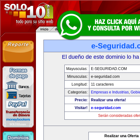
e-Seguridad.
El dueño de este dominio lo ha
Mayusculas:
E-SEGURIDAD.COM
Minusculas:
e-seguridad.com
Longitud:
11 caracteres
Categorias:
Empresas e Industrias
,
Gobi
Precio:
Realizar una oferta!
Visitar!
e-seguridad.com
Serán consideradas ofer
Realizar una Oferta